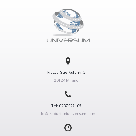
Piazza Gae Aulenti, 5
20124 Milano
Tel: 0237927105
info@traduzioniuniversum.com