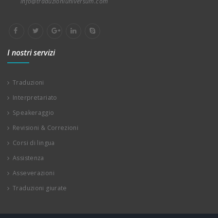
info@traduzioniuniversum.com
I nostri servizi
Traduzioni
Interpretariato
Speakeraggio
Revisioni & Correzioni
Corsi di lingua
Assistenza
Asseverazioni
Traduzioni giurate