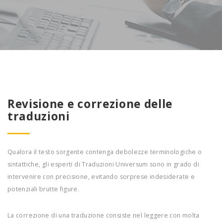
Revisione e correzione delle
traduzioni
Qualora il testo sorgente contenga debolezze terminologiche o
sintattiche, gli esperti di Traduzioni Universum sono in grado di
intervenire con precisione, evitando sorprese indesiderate e
potenziali brutte figure.
La correzione di una traduzione consiste nel leggere con molta